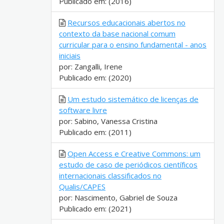
Publicado em: (2016)
Recursos educacionais abertos no
contexto da base nacional comum
curricular para o ensino fundamental - anos
iniciais
por: Zangalli, Irene
Publicado em: (2020)
Um estudo sistemático de licenças de
software livre
por: Sabino, Vanessa Cristina
Publicado em: (2011)
Open Access e Creative Commons: um
estudo de caso de periódicos científicos
internacionais classificados no
Qualis/CAPES
por: Nascimento, Gabriel de Souza
Publicado em: (2021)