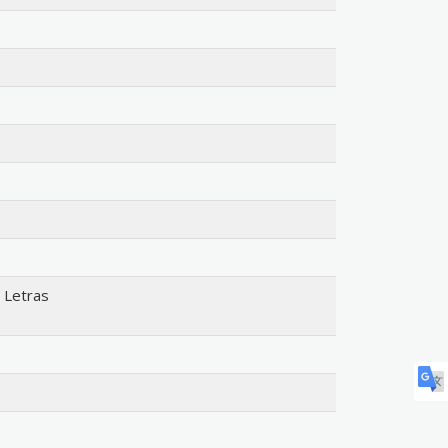
 Letras