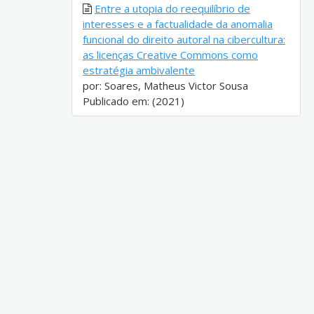
Entre a utopia do reequilíbrio de
interesses e a factualidade da anomalia
funcional do direito autoral na cibercultura:
as licenças Creative Commons como
estratégia ambivalente
por: Soares, Matheus Victor Sousa
Publicado em: (2021)