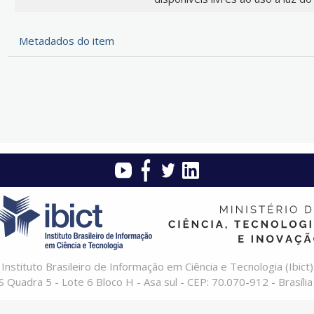
Metadados do item
Instituto Brasileiro de Informação em Ciência e Tecnologia (Ibict)
 Quadra 5 - Lote 6 Bloco H - Asa sul - CEP: 70.070-912 - Brasília