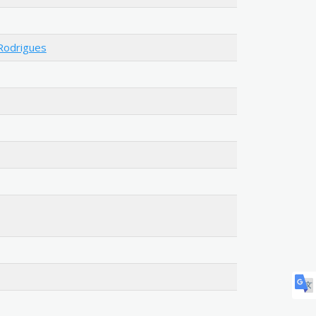
Rodrigues