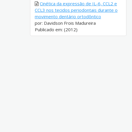
Cinética da expressão de IL-6, CCL2 e
CCL3 nos tecidos periodontais durante o
movimento dentário ortodôntico
por: Davidson Frois Madureira
Publicado em: (2012)