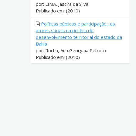
por: LIMA, Jascira da Silva.
Publicado em: (2010)
Políticas públicas e participação : os
atores sociais na política de
desenvolvimento territorial do estado da
Bahia
por: Rocha, Ana Georgina Peixoto
Publicado em: (2010)