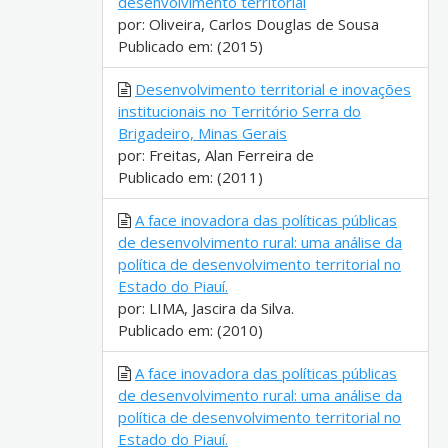
desenvolvimento territorial
por: Oliveira, Carlos Douglas de Sousa
Publicado em: (2015)
Desenvolvimento territorial e inovações
institucionais no Território Serra do
Brigadeiro, Minas Gerais
por: Freitas, Alan Ferreira de
Publicado em: (2011)
A face inovadora das políticas públicas
de desenvolvimento rural: uma análise da
política de desenvolvimento territorial no
Estado do Piauí.
por: LIMA, Jascira da Silva.
Publicado em: (2010)
A face inovadora das políticas públicas
de desenvolvimento rural: uma análise da
política de desenvolvimento territorial no
Estado do Piauí.