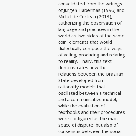
consolidated from the writings
of Jürgen Habermas (1996) and
Michel de Certeau (2013),
authorizing the observation of
language and practices in the
world as two sides of the same
coin, elements that would
dialectically compose the ways
of acting, producing and relating
to reality. Finally, this text
demonstrates how the
relations between the Brazilian
State developed from
rationality models that
oscillated between a technical
and a communicative model,
while the evaluation of
textbooks and their procedures
were configured as the main
space of dispute, but also of
consensus between the social