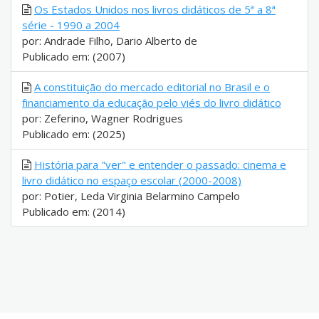
Os Estados Unidos nos livros didáticos de 5ª a 8ª
série - 1990 a 2004
por: Andrade Filho, Dario Alberto de
Publicado em: (2007)
A constituição do mercado editorial no Brasil e o
financiamento da educação pelo viés do livro didático
por: Zeferino, Wagner Rodrigues
Publicado em: (2025)
História para "ver" e entender o passado: cinema e
livro didático no espaço escolar (2000-2008)
por: Potier, Leda Virginia Belarmino Campelo
Publicado em: (2014)