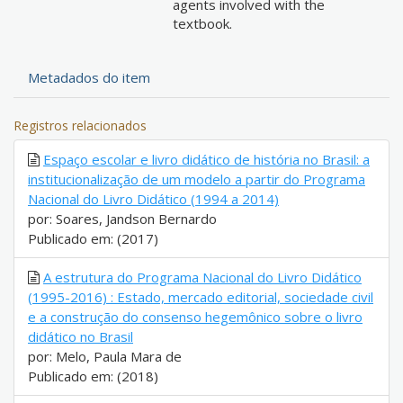
agents involved with the
textbook.
Metadados do item
Registros relacionados
Espaço escolar e livro didático de história no Brasil: a
institucionalização de um modelo a partir do Programa
Nacional do Livro Didático (1994 a 2014)
por: Soares, Jandson Bernardo
Publicado em: (2017)
A estrutura do Programa Nacional do Livro Didático
(1995-2016) : Estado, mercado editorial, sociedade civil
e a construção do consenso hegemônico sobre o livro
didático no Brasil
por: Melo, Paula Mara de
Publicado em: (2018)