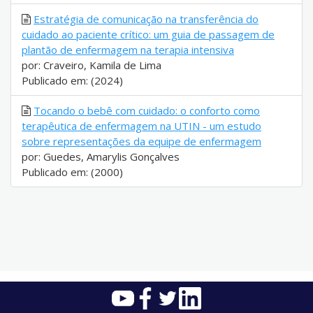
Estratégia de comunicação na transferência do
cuidado ao paciente crítico: um guia de passagem de
plantão de enfermagem na terapia intensiva
por: Craveiro, Kamila de Lima
Publicado em: (2024)
Tocando o bebê com cuidado: o conforto como
terapêutica de enfermagem na UTIN - um estudo
sobre representações da equipe de enfermagem
por: Guedes, Amarylis Gonçalves
Publicado em: (2000)