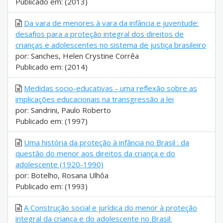
Publicado em: (2013)
Da vara de menores à vara da infância e juventude:
desafios para a proteção integral dos direitos de
crianças e adolescentes no sistema de justiça brasileiro
por: Sanches, Helen Crystine Corrêa
Publicado em: (2014)
Medidas socio-educativas - uma reflexão sobre as
implicações educacionais na transgressão a lei
por: Sandrini, Paulo Roberto
Publicado em: (1997)
Uma história da proteção à infância no Brasil : da
questão do menor aos direitos da criança e do
adolescente (1920-1990)
por: Botelho, Rosana Ulhôa
Publicado em: (1993)
A Construção social e jurídica do menor à proteção
integral da criança e do adolescente no Brasil: