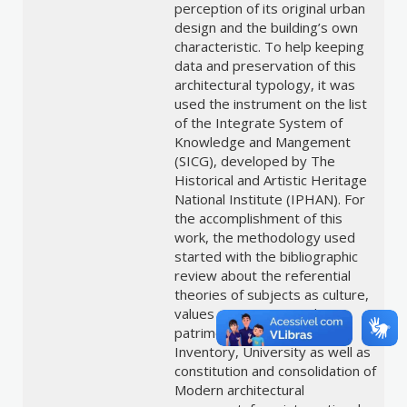
perception of its original urban
design and the building’s own
characteristic. To help keeping
data and preservation of this
architectural typology, it was
used the instrument on the list
of the Integrate System of
Knowledge and Mangement
(SICG), developed by The
Historical and Artistic Heritage
National Institute (IPHAN). For
the accomplishment of this
work, the methodology used
started with the bibliographic
review about the referential
theories of subjects as culture,
values assignment and
patrimony, concepts of
Inventory, University as well as
constitution and consolidation of
Modern architectural