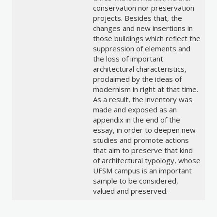
conservation nor preservation
projects. Besides that, the
changes and new insertions in
those buildings which reflect the
suppression of elements and
the loss of important
architectural characteristics,
proclaimed by the ideas of
modernism in right at that time.
As a result, the inventory was
made and exposed as an
appendix in the end of the
essay, in order to deepen new
studies and promote actions
that aim to preserve that kind
of architectural typology, whose
UFSM campus is an important
sample to be considered,
valued and preserved.