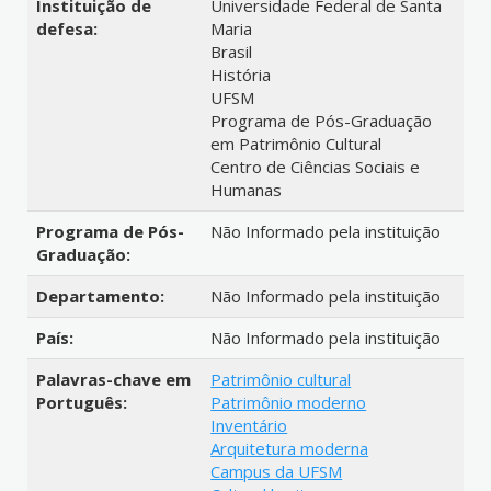
Instituição de
Universidade Federal de Santa
defesa:
Maria
Brasil
História
UFSM
Programa de Pós-Graduação
em Patrimônio Cultural
Centro de Ciências Sociais e
Humanas
Programa de Pós-
Não Informado pela instituição
Graduação:
Departamento:
Não Informado pela instituição
País:
Não Informado pela instituição
Palavras-chave em
Patrimônio cultural
Português:
Patrimônio moderno
Inventário
Arquitetura moderna
Campus da UFSM