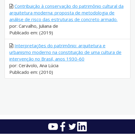
Contribuição à conservação do patrimônio cultural da
arquitetura moderna: proposta de metodologia de
análise de risco das estruturas de concreto armado.
por: Carvalho, Juliana de
Publicado em: (2019)
Interpretações do patrimônio: arquitetura e
urbanismo moderno na constituição de uma cultura de
intervenção no Brasil, anos 1930-60
por: Cerávolo, Ana Lúcia
Publicado em: (2010)