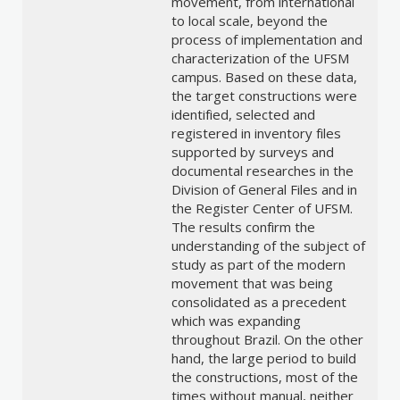
movement, from international
to local scale, beyond the
process of implementation and
characterization of the UFSM
campus. Based on these data,
the target constructions were
identified, selected and
registered in inventory files
supported by surveys and
documental researches in the
Division of General Files and in
the Register Center of UFSM.
The results confirm the
understanding of the subject of
study as part of the modern
movement that was being
consolidated as a precedent
which was expanding
throughout Brazil. On the other
hand, the large period to build
the constructions, most of the
times without manual, neither