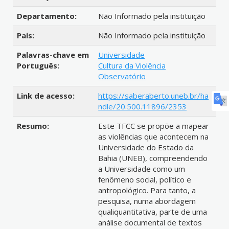
Departamento:
Não Informado pela instituição
País:
Não Informado pela instituição
Palavras-chave em
Universidade
Português:
Cultura da Violência
Observatório
Link de acesso:
https://saberaberto.uneb.br/ha
ndle/20.500.11896/2353
Resumo:
Este TFCC se propõe a mapear
as violências que acontecem na
Universidade do Estado da
Bahia (UNEB), compreendendo
a Universidade como um
fenômeno social, político e
antropológico. Para tanto, a
pesquisa, numa abordagem
qualiquantitativa, parte de uma
análise documental de textos