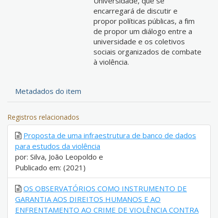
Universidade, que se
encarregará de discutir e
propor políticas públicas, a fim
de propor um diálogo entre a
universidade e os coletivos
sociais organizados de combate
à violência.
Metadados do item
Registros relacionados
Proposta de uma infraestrutura de banco de dados
para estudos da violência
por: Silva, João Leopoldo e
Publicado em: (2021)
OS OBSERVATÓRIOS COMO INSTRUMENTO DE
GARANTIA AOS DIREITOS HUMANOS E AO
ENFRENTAMENTO AO CRIME DE VIOLÊNCIA CONTRA