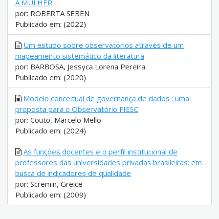
A MULHER
por: ROBERTA SEBEN
Publicado em: (2022)
Um estudo sobre observatórios através de um
mapeamento sistemático da literatura
por: BARBOSA, Jessyca Lorena Pereira
Publicado em: (2020)
Modelo conceitual de governança de dados : uma
proposta para o Observatório FIESC
por: Couto, Marcelo Mello
Publicado em: (2024)
As funções docentes e o perfil institucional de
professores das universidades privadas brasileiras: em
busca de indicadores de qualidade
por: Scremin, Greice
Publicado em: (2009)