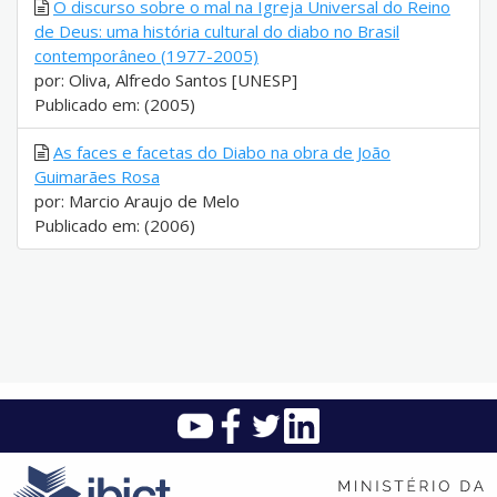
O discurso sobre o mal na Igreja Universal do Reino
de Deus: uma história cultural do diabo no Brasil
contemporâneo (1977-2005)
por: Oliva, Alfredo Santos [UNESP]
Publicado em: (2005)
As faces e facetas do Diabo na obra de João
Guimarães Rosa
por: Marcio Araujo de Melo
Publicado em: (2006)