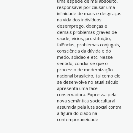
uma espécie de mal absoluto,
responsável por causar uma
infinidade de maus e desgraças
na vida dos indivíduos:
desemprego, doenças e
demais problemas graves de
saúde, vícios, prostituição,
falências, problemas conjugais,
consciência da dúvida e do
medo, solidão e etc. Nesse
sentido, conclui-se que o
processo de modernização
nacional brasileiro, tal como ele
se desenvolve no atual século,
apresenta uma face
conservadora. Expressa pela
nova semântica sociocultural
assumida pela luta social contra
a figura do diabo na
contemporaneidade