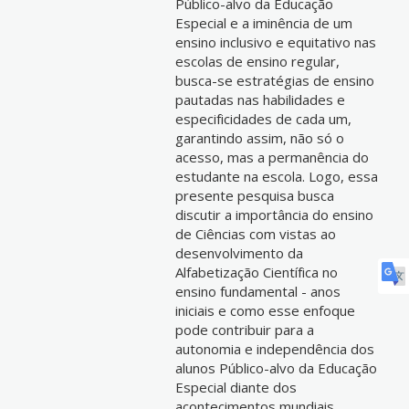
Público-alvo da Educação
Especial e a iminência de um
ensino inclusivo e equitativo nas
escolas de ensino regular,
busca-se estratégias de ensino
pautadas nas habilidades e
especificidades de cada um,
garantindo assim, não só o
acesso, mas a permanência do
estudante na escola. Logo, essa
presente pesquisa busca
discutir a importância do ensino
de Ciências com vistas ao
desenvolvimento da
Alfabetização Científica no
ensino fundamental - anos
iniciais e como esse enfoque
pode contribuir para a
autonomia e independência dos
alunos Público-alvo da Educação
Especial diante dos
acontecimentos mundiais,