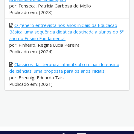
por: Fonseca, Patrícia Garbosa de Mello
Publicado em: (2023)
O gênero entrevista nos anos iniciais da Educação
Básica: uma sequência didática destinada a alunos do 5º
ano do Ensino Fundamental
por: Pinheiro, Regina Lucia Pereira
Publicado em: (2024)
Clássicos da literatura infantil sob o olhar do ensino
de ciências: uma proposta para os anos iniciais
por: Breunig, Eduarda Tais
Publicado em: (2021)