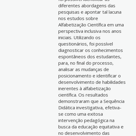
diferentes abordagens das
pesquisas e apontar tal lacuna
nos estudos sobre
Alfabetização Científica em uma
perspectiva inclusiva nos anos
iniciais. Utilizando os
questionários, foi possível
diagnosticar os conhecimentos
espontâneos dos estudantes,
para, no final do processo,
analisar as mudanças de
posicionamento e identificar o
desenvolvimento de habilidades
inerentes à alfabetização
científica. Os resultados
demonstraram que a Sequência
Didática investigativa, efetiva-
se como uma exitosa
intervenção pedagógica na
busca da educação equitativa e
no desenvolvimento das