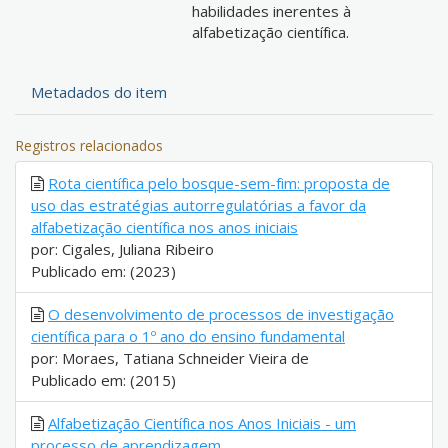
habilidades inerentes à
alfabetização científica.
Metadados do item
Registros relacionados
Rota científica pelo bosque-sem-fim: proposta de
uso das estratégias autorregulatórias a favor da
alfabetização científica nos anos iniciais
por: Cigales, Juliana Ribeiro
Publicado em: (2023)
O desenvolvimento de processos de investigação
científica para o 1º ano do ensino fundamental
por: Moraes, Tatiana Schneider Vieira de
Publicado em: (2015)
Alfabetização Científica nos Anos Iniciais - um
processo de aprendizagem