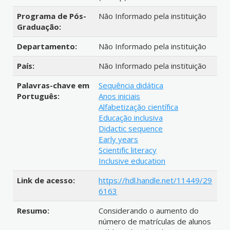
Programa de Pós-
Não Informado pela instituição
Graduação:
Departamento:
Não Informado pela instituição
País:
Não Informado pela instituição
Palavras-chave em
Sequência didática
Português:
Anos iniciais
Alfabetização científica
Educação inclusiva
Didactic sequence
Early years
Scientific literacy
Inclusive education
Link de acesso:
https://hdl.handle.net/11449/29
6163
Resumo:
Considerando o aumento do
número de matrículas de alunos