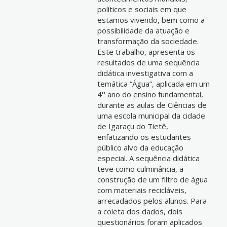
políticos e sociais em que
estamos vivendo, bem como a
possibilidade da atuação e
transformação da sociedade.
Este trabalho, apresenta os
resultados de uma sequência
didática investigativa com a
temática “Água”, aplicada em um
4° ano do ensino fundamental,
durante as aulas de Ciências de
uma escola municipal da cidade
de Igaraçu do Tietê,
enfatizando os estudantes
público alvo da educação
especial. A sequência didática
teve como culminância, a
construção de um filtro de água
com materiais recicláveis,
arrecadados pelos alunos. Para
a coleta dos dados, dois
questionários foram aplicados