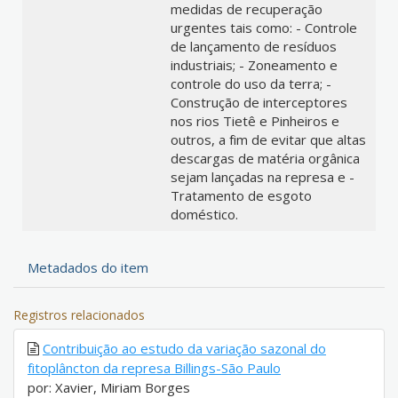
medidas de recuperação
urgentes tais como: - Controle
de lançamento de resíduos
industriais; - Zoneamento e
controle do uso da terra; -
Construção de interceptores
nos rios Tietê e Pinheiros e
outros, a fim de evitar que altas
descargas de matéria orgânica
sejam lançadas na represa e -
Tratamento de esgoto
doméstico.
Metadados do item
Registros relacionados
Contribuição ao estudo da variação sazonal do
fitoplâncton da represa Billings-São Paulo
por: Xavier, Miriam Borges