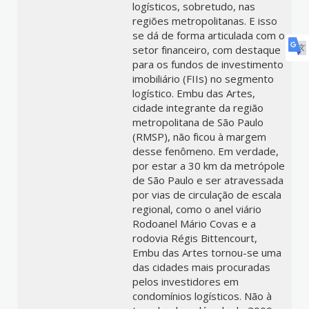
logísticos, sobretudo, nas
regiões metropolitanas. E isso
se dá de forma articulada com o
setor financeiro, com destaque
para os fundos de investimento
imobiliário (FIIs) no segmento
logístico. Embu das Artes,
cidade integrante da região
metropolitana de São Paulo
(RMSP), não ficou à margem
desse fenômeno. Em verdade,
por estar a 30 km da metrópole
de São Paulo e ser atravessada
por vias de circulação de escala
regional, como o anel viário
Rodoanel Mário Covas e a
rodovia Régis Bittencourt,
Embu das Artes tornou-se uma
das cidades mais procuradas
pelos investidores em
condomínios logísticos. Não à