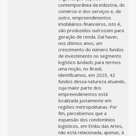
contemporânea da indústria, do
comércio e dos serviços e, de
outro, empreendimentos
imobiliários-financeiros, isto é,
são produzidos outrossim para
geração de renda. Daí haver,
nos últimos anos, um
crescimento do número fundos
de investimento no segmento
logístico &ndash; para termos
uma noção, no Brasil,
identificamos, em 2023, 42
fundos dessa natureza atuando,
cuja maior parte dos
empreendimentos está
localizada justamente em
regiões metropolitanas. Por
fim, percebemos que a
expansão dos condomínios
logísticos, em Embu das Artes,
não está relacionada, apenas, à