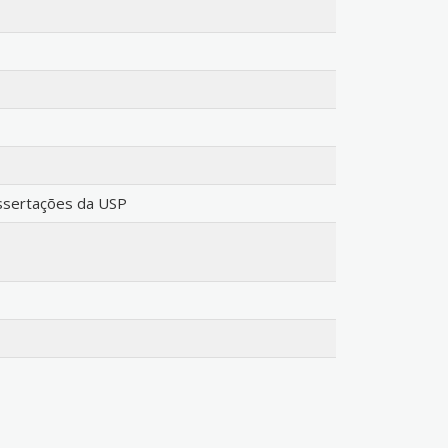
issertações da USP