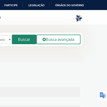
PARTICIPE
LEGISLAÇÃO
ÓRGÃOS DO GOVERNO
o
Buscar
Busca avançada