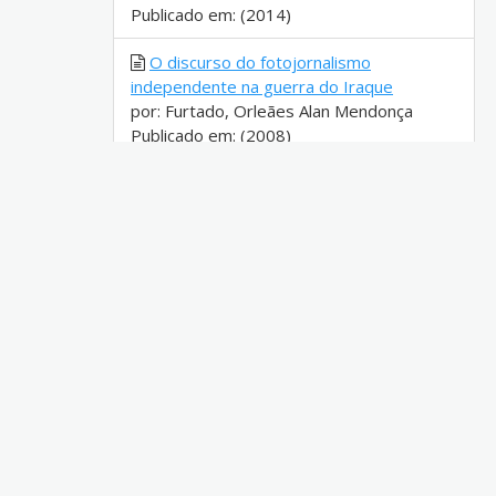
Publicado em: (2014)
O discurso do fotojornalismo
independente na guerra do Iraque
por: Furtado, Orleães Alan Mendonça
Publicado em: (2008)