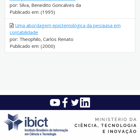
por: Silva, Benedito Goncalves da
Publicado em: (1995)
Uma abordagem epistemológica da pesquisa em
contabilidade
por: Theophilo, Carlos Renato
Publicado em: (2000)