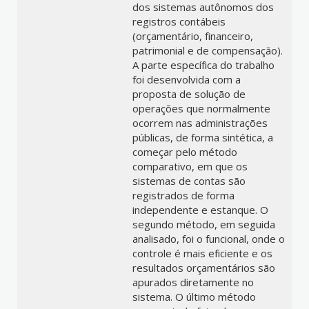
dos sistemas autônomos dos
registros contábeis
(orçamentário, financeiro,
patrimonial e de compensação).
A parte específica do trabalho
foi desenvolvida com a
proposta de solução de
operações que normalmente
ocorrem nas administrações
públicas, de forma sintética, a
começar pelo método
comparativo, em que os
sistemas de contas são
registrados de forma
independente e estanque. O
segundo método, em seguida
analisado, foi o funcional, onde o
controle é mais eficiente e os
resultados orçamentários são
apurados diretamente no
sistema. O último método