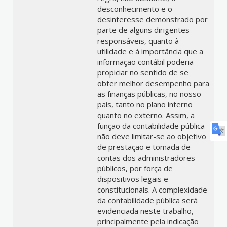
desconhecimento e o
desinteresse demonstrado por
parte de alguns dirigentes
responsáveis, quanto à
utilidade e à importância que a
informação contábil poderia
propiciar no sentido de se
obter melhor desempenho para
as finanças públicas, no nosso
país, tanto no plano interno
quanto no externo. Assim, a
função da contabilidade pública
não deve limitar-se ao objetivo
de prestação e tomada de
contas dos administradores
públicos, por força de
dispositivos legais e
constitucionais. A complexidade
da contabilidade pública será
evidenciada neste trabalho,
principalmente pela indicação