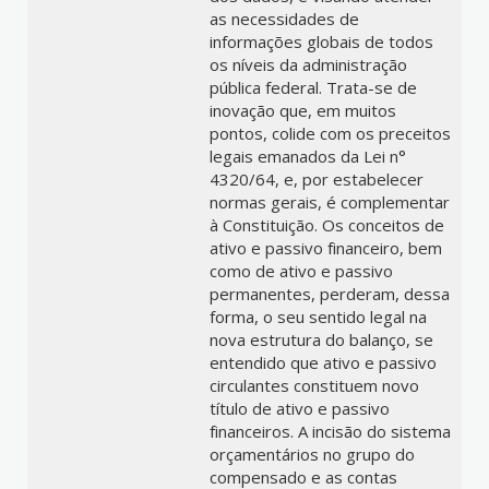
as necessidades de
informações globais de todos
os níveis da administração
pública federal. Trata-se de
inovação que, em muitos
pontos, colide com os preceitos
legais emanados da Lei n°
4320/64, e, por estabelecer
normas gerais, é complementar
à Constituição. Os conceitos de
ativo e passivo financeiro, bem
como de ativo e passivo
permanentes, perderam, dessa
forma, o seu sentido legal na
nova estrutura do balanço, se
entendido que ativo e passivo
circulantes constituem novo
título de ativo e passivo
financeiros. A incisão do sistema
orçamentários no grupo do
compensado e as contas