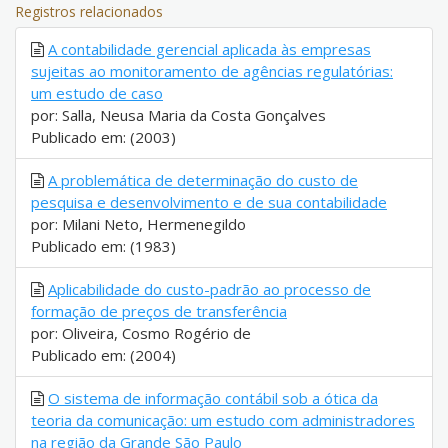
Registros relacionados
A contabilidade gerencial aplicada às empresas
sujeitas ao monitoramento de agências regulatórias:
um estudo de caso
por: Salla, Neusa Maria da Costa Gonçalves
Publicado em: (2003)
A problemática de determinação do custo de
pesquisa e desenvolvimento e de sua contabilidade
por: Milani Neto, Hermenegildo
Publicado em: (1983)
Aplicabilidade do custo-padrão ao processo de
formação de preços de transferência
por: Oliveira, Cosmo Rogério de
Publicado em: (2004)
O sistema de informação contábil sob a ótica da
teoria da comunicação: um estudo com administradores
na região da Grande São Paulo