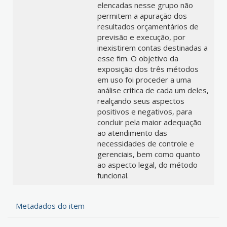
elencadas nesse grupo não
permitem a apuração dos
resultados orçamentários de
previsão e execução, por
inexistirem contas destinadas a
esse fim. O objetivo da
exposição dos três métodos
em uso foi proceder a uma
análise crítica de cada um deles,
realçando seus aspectos
positivos e negativos, para
concluir pela maior adequação
ao atendimento das
necessidades de controle e
gerenciais, bem como quanto
ao aspecto legal, do método
funcional.
Metadados do item