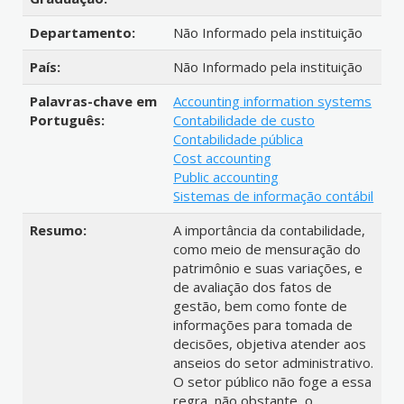
Departamento:
Não Informado pela instituição
País:
Não Informado pela instituição
Palavras-chave em
Accounting information systems
Português:
Contabilidade de custo
Contabilidade pública
Cost accounting
Public accounting
Sistemas de informação contábil
Resumo:
A importância da contabilidade,
como meio de mensuração do
patrimônio e suas variações, e
de avaliação dos fatos de
gestão, bem como fonte de
informações para tomada de
decisões, objetiva atender aos
anseios do setor administrativo.
O setor público não foge a essa
regra, não obstante, o