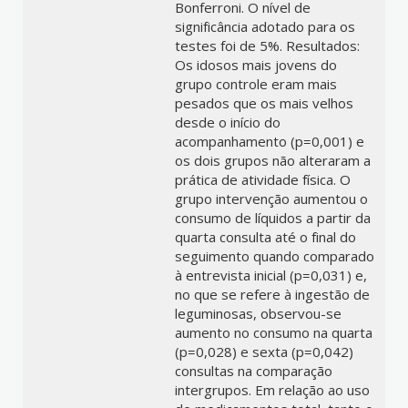
Bonferroni. O nível de
significância adotado para os
testes foi de 5%. Resultados:
Os idosos mais jovens do
grupo controle eram mais
pesados que os mais velhos
desde o início do
acompanhamento (p=0,001) e
os dois grupos não alteraram a
prática de atividade física. O
grupo intervenção aumentou o
consumo de líquidos a partir da
quarta consulta até o final do
seguimento quando comparado
à entrevista inicial (p=0,031) e,
no que se refere à ingestão de
leguminosas, observou-se
aumento no consumo na quarta
(p=0,028) e sexta (p=0,042)
consultas na comparação
intergrupos. Em relação ao uso