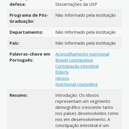
defesa:
Dissertações da USP
Programa de Pós-
Não Informado pela instituição
Graduação:
Departamento:
Não Informado pela instituição
País:
Não Informado pela instituição
Palavras-chave em
Aconselhamento nutricional
Português:
Bowel constipation
Constipação intestinal
Elderly
Idosos
Nutritional counseling
Resumo:
Introdução: Os idosos
representam um segmento
demográfico crescente tanto
nos países desenvolvidos como
nos em desenvolvimento. A
constipação intestinal é um