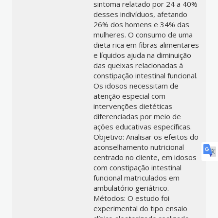
sintoma relatado por 24 a 40%
desses indivíduos, afetando
26% dos homens e 34% das
mulheres. O consumo de uma
dieta rica em fibras alimentares
e líquidos ajuda na diminuição
das queixas relacionadas à
constipação intestinal funcional.
Os idosos necessitam de
atenção especial com
intervenções dietéticas
diferenciadas por meio de
ações educativas específicas.
Objetivo: Analisar os efeitos do
aconselhamento nutricional
centrado no cliente, em idosos
com constipação intestinal
funcional matriculados em
ambulatório geriátrico.
Métodos: O estudo foi
experimental do tipo ensaio