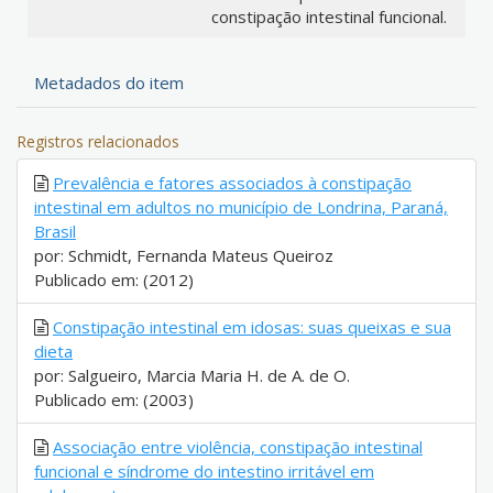
constipação intestinal funcional.
Metadados do item
Registros relacionados
Prevalência e fatores associados à constipação
intestinal em adultos no município de Londrina, Paraná,
Brasil
por: Schmidt, Fernanda Mateus Queiroz
Publicado em: (2012)
Constipação intestinal em idosas: suas queixas e sua
dieta
por: Salgueiro, Marcia Maria H. de A. de O.
Publicado em: (2003)
Associação entre violência, constipação intestinal
funcional e síndrome do intestino irritável em