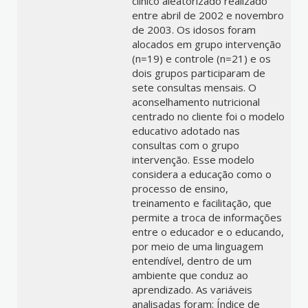
clínico aleatorizado realizado
entre abril de 2002 e novembro
de 2003. Os idosos foram
alocados em grupo intervenção
(n=19) e controle (n=21) e os
dois grupos participaram de
sete consultas mensais. O
aconselhamento nutricional
centrado no cliente foi o modelo
educativo adotado nas
consultas com o grupo
intervenção. Esse modelo
considera a educação como o
processo de ensino,
treinamento e facilitação, que
permite a troca de informações
entre o educador e o educando,
por meio de uma linguagem
entendível, dentro de um
ambiente que conduz ao
aprendizado. As variáveis
analisadas foram: Índice de