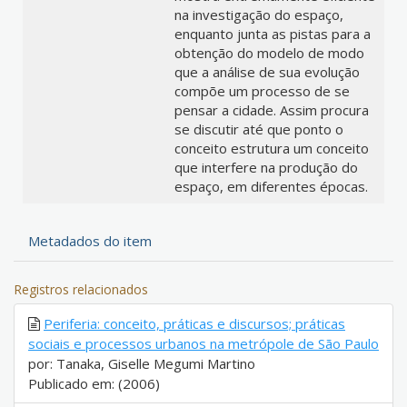
na investigação do espaço,
enquanto junta as pistas para a
obtenção do modelo de modo
que a análise de sua evolução
compõe um processo de se
pensar a cidade. Assim procura
se discutir até que ponto o
conceito estrutura um conceito
que interfere na produção do
espaço, em diferentes épocas.
Metadados do item
Registros relacionados
Periferia: conceito, práticas e discursos; práticas
sociais e processos urbanos na metrópole de São Paulo
por: Tanaka, Giselle Megumi Martino
Publicado em: (2006)