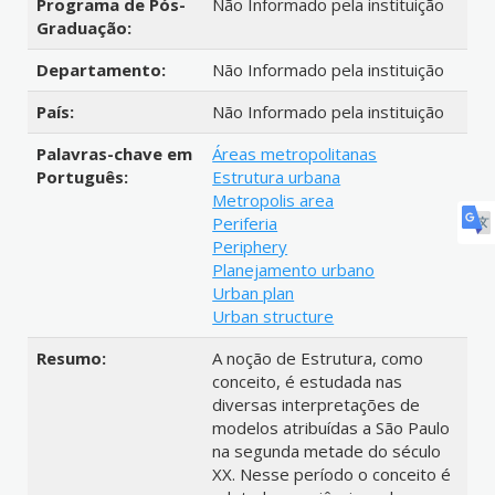
Programa de Pós-
Não Informado pela instituição
Graduação:
Departamento:
Não Informado pela instituição
País:
Não Informado pela instituição
Palavras-chave em
Áreas metropolitanas
Português:
Estrutura urbana
Metropolis area
Periferia
Periphery
Planejamento urbano
Urban plan
Urban structure
Resumo:
A noção de Estrutura, como
conceito, é estudada nas
diversas interpretações de
modelos atribuídas a São Paulo
na segunda metade do século
XX. Nesse período o conceito é