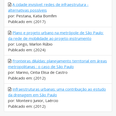
A cidade invisível: redes de infraestrutura -
alternativas possíveis
por: Pestana, Katia Bomfim
Publicado em: (2017)
Plano e projeto urbano na metrópole de São Paulo:
da rede de mobilidade ao projeto-instrumento
por: Longo, Marlon Rúbio
Publicado em: (2024)
Fronteiras diluídas: planejamento territorial em áreas
metropolitanas : o caso de São Paulo
por: Marino, Cintia Elisa de Castro
Publicado em: (2012)
Infraestruturas urbanas: uma contribuição ao estudo
da drenagem em São Paulo
por: Monteiro Junior, Laércio
Publicado em: (2012)