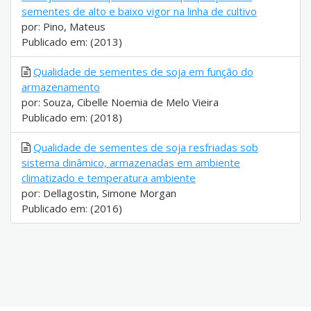
sementes de alto e baixo vigor na linha de cultivo
por: Pino, Mateus
Publicado em: (2013)
Qualidade de sementes de soja em função do
armazenamento
por: Souza, Cibelle Noemia de Melo Vieira
Publicado em: (2018)
Qualidade de sementes de soja resfriadas sob
sistema dinâmico, armazenadas em ambiente
climatizado e temperatura ambiente
por: Dellagostin, Simone Morgan
Publicado em: (2016)