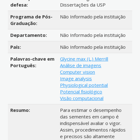
defesa:
Dissertações da USP
Programa de Pós-
Não Informado pela instituição
Graduação:
Departamento:
Não Informado pela instituição
País:
Não Informado pela instituição
Palavras-chave em
Glycine max (L.) Merrill
Português:
Análise de imagens
Computer vision
Image analysis
Physiological potential
Potencial fisiológico
Visão computacional
Resumo:
Para estimar o desempenho
das sementes em campo é
indispensável avaliar o vigor.
Assim, procedimentos rápidos
e precisos são altamente