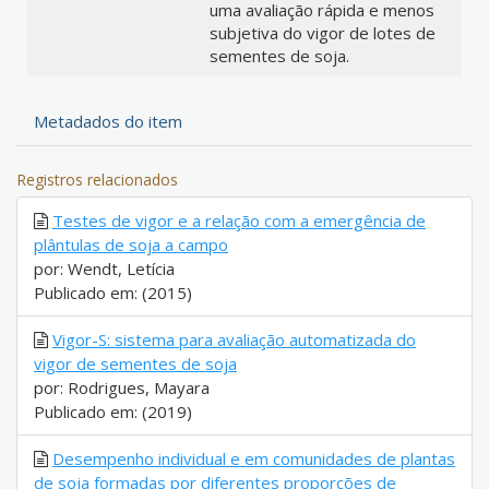
uma avaliação rápida e menos
subjetiva do vigor de lotes de
sementes de soja.
Metadados do item
Registros relacionados
Testes de vigor e a relação com a emergência de
plântulas de soja a campo
por: Wendt, Letícia
Publicado em: (2015)
Vigor-S: sistema para avaliação automatizada do
vigor de sementes de soja
por: Rodrigues, Mayara
Publicado em: (2019)
Desempenho individual e em comunidades de plantas
de soja formadas por diferentes proporções de