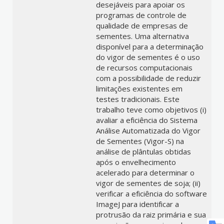
desejáveis para apoiar os
programas de controle de
qualidade de empresas de
sementes. Uma alternativa
disponível para a determinação
do vigor de sementes é o uso
de recursos computacionais
com a possibilidade de reduzir
limitações existentes em
testes tradicionais. Este
trabalho teve como objetivos (i)
avaliar a eficiência do Sistema
Análise Automatizada do Vigor
de Sementes (Vigor-S) na
análise de plântulas obtidas
após o envelhecimento
acelerado para determinar o
vigor de sementes de soja; (ii)
verificar a eficiência do software
ImageJ para identificar a
protrusão da raiz primária e sua