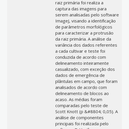
raiz primária foi realiza a
captura das imagens para
serem analisadas pelo software
ImageJ, visando a identificação
de parâmetros morfológicos
para caracterizar a protrusão
da raiz primária. A análise da
variância dos dados referentes
a cada cultivar e teste foi
conduzida de acordo com
delineamento inteiramente
casualizado, com exceção dos
dados de emergência de
plântulas em campo, que foram
analisados de acordo com
delineamento de blocos ao
acaso. As médias foram
comparadas pelo teste de
Scott Knott (p &#8804; 0,05). A
análise de componentes
principais foi realizada pelo