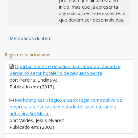
processo que ainda está no
início, mas que já apresenta
algumas ações interessantes e
que devem ser desenvolvidas.
Metadados do item
Registros relacionados
Oportunidades e desafios da prática do Marketing
Verde no setor hoteleiro de pequeno porte
por: Pereira, Lindinalva
Publicado em: (2017)
Marketing estratégico e estratégia competitiva de
empresas turísticas :um estudo de caso da cadeia
hoteleira Sol Meliá.
por: Valdés, Jesus Alvarez
Publicado em: (2003)