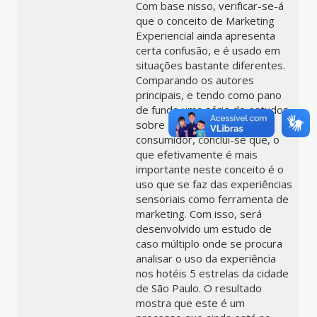
Com base nisso, verificar-se-á
que o conceito de Marketing
Experiencial ainda apresenta
certa confusão, e é usado em
situações bastante diferentes.
Comparando os autores
principais, e tendo como pano
de fundo uma série de estudos
sobre a experiência do
consumidor, conclui-se que, o
que efetivamente é mais
importante neste conceito é o
uso que se faz das experiências
sensoriais como ferramenta de
marketing. Com isso, será
desenvolvido um estudo de
caso múltiplo onde se procura
analisar o uso da experiência
nos hotéis 5 estrelas da cidade
de São Paulo. O resultado
mostra que este é um