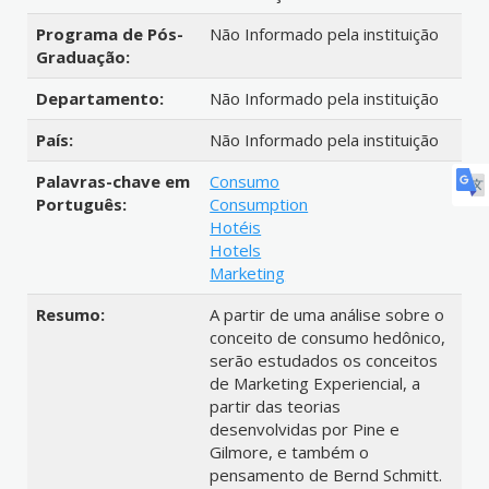
Programa de Pós-
Não Informado pela instituição
Graduação:
Departamento:
Não Informado pela instituição
País:
Não Informado pela instituição
Palavras-chave em
Consumo
Português:
Consumption
Hotéis
Hotels
Marketing
Resumo:
A partir de uma análise sobre o
conceito de consumo hedônico,
serão estudados os conceitos
de Marketing Experiencial, a
partir das teorias
desenvolvidas por Pine e
Gilmore, e também o
pensamento de Bernd Schmitt.