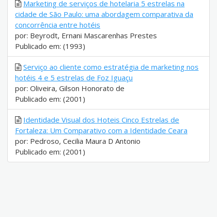
Marketing de serviços de hotelaria 5 estrelas na
cidade de São Paulo: uma abordagem comparativa da
concorrência entre hotéis
por: Beyrodt, Ernani Mascarenhas Prestes
Publicado em: (1993)
Serviço ao cliente como estratégia de marketing nos
hotéis 4 e 5 estrelas de Foz Iguaçu
por: Oliveira, Gilson Honorato de
Publicado em: (2001)
Identidade Visual dos Hoteis Cinco Estrelas de
Fortaleza: Um Comparativo com a Identidade Ceara
por: Pedroso, Cecilia Maura D Antonio
Publicado em: (2001)