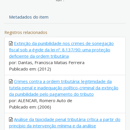
Metadados do item
Registros relacionados
Extinção da punibilidade nos crimes de sonegação
fiscal sob a égide da lei nº. 8.137/90: uma proteção
deficiente da ordem tributária
por: Dantas, Francisca Matias Ferreira
Publicado em: (2012)
Crimes contra a ordem tributária: legitimidade da
tutela penal e inadequação político-criminal da extinção
da punibilidade pelo pagamento do tributo
por: ALENCAR, Romero Auto de
Publicado em: (2006)
Análise da tipicidade penal tributária crítica a partir do
princípio da intervenção mínima e da análise