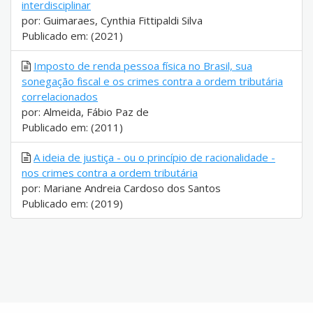
interdisciplinar
por: Guimaraes, Cynthia Fittipaldi Silva
Publicado em: (2021)
Imposto de renda pessoa física no Brasil, sua
sonegação fiscal e os crimes contra a ordem tributária
correlacionados
por: Almeida, Fábio Paz de
Publicado em: (2011)
A ideia de justiça - ou o princípio de racionalidade -
nos crimes contra a ordem tributária
por: Mariane Andreia Cardoso dos Santos
Publicado em: (2019)