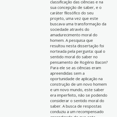
classificação das ciências e na
sua concepção de saber, e o
caráter filosófico do seu
projeto, uma vez que este
buscava uma transformação da
sociedade através do
amadurecimento moral do
homem. A pesquisa que
resultou nesta dissertação foi
norteada pela pergunta: qual o
sentido moral do saber no
pensamento de Rogério Bacon?
Para ele se as ciências eram
apreendidas sem a
oportunidade de aplicação na
construção de um novo homem
e um novo mundo, este saber
era imperfeito, não se podendo
considerar o sentido moral do
saber. A busca de respostas
conduziu a um recompensado