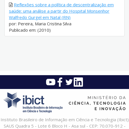
Reflexões sobre a política de descentralização em
saúde: uma análise a partir do Hospital Monsenhor
Walfredo Gurgel em Natal (RN)
por: Pereira, Maria Cristina Silva
Publicado em: (2010)
Instituto Brasileiro de Informação em Ciência e Tecnologia (Ibict)
SAUS Quadra 5 - Lote 6 Bloco H - Asa sul - CEP: 70.070-912 -