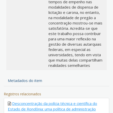
tempos de empenho nas
modalidades de dispensa de
licitação e carona, no entanto,
na modalidade de pregão a
concentração mostrou-se mais
satisfatória. Acredita-se que
este trabalho possa contribuir
para uma maior reflexão na
gestão de diversas autarquias
federais, em especial as
universidades, tendo em vista
que muitas delas compartilham
realidades semelhantes
Metadados do item
Registros relacionados
Desconcentração da polícia técnica e científica do
Estado de Rondônia: uma política de administração