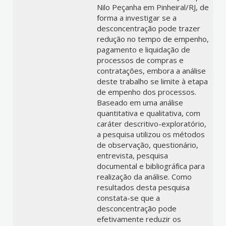
Nilo Peçanha em Pinheiral/RJ, de
forma a investigar se a
desconcentração pode trazer
redução no tempo de empenho,
pagamento e liquidação de
processos de compras e
contratações, embora a análise
deste trabalho se limite à etapa
de empenho dos processos.
Baseado em uma análise
quantitativa e qualitativa, com
caráter descritivo-exploratório,
a pesquisa utilizou os métodos
de observação, questionário,
entrevista, pesquisa
documental e bibliográfica para
realização da análise. Como
resultados desta pesquisa
constata-se que a
desconcentração pode
efetivamente reduzir os