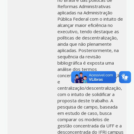
no Brasil e das políticas de
Reformas Administrativas
aplicadas na Administração
Pública Federal com o intuito de
alcançar maior eficiência no
executivo, tendo destaque as
políticas de descentralização,
ainda que não plenamente
aplicadas. Posteriormente, na
sequência da revisão
bibliográfica é exposta uma
análise dos termos
concentração/desconcentração
e
centralização/descentralização,
com o intuito de solidificar a
proposta deste trabalho. A
pesquisa de campo, baseada
em estudo de caso, busca
comparar os modelos de
gestão concentrada da UFF e a
desconcentrada do IFRJ campus