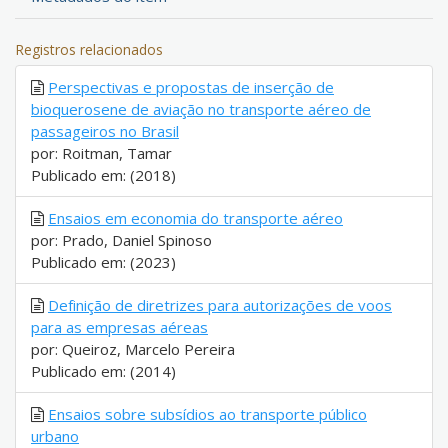
Registros relacionados
Perspectivas e propostas de inserção de
bioquerosene de aviação no transporte aéreo de
passageiros no Brasil
por: Roitman, Tamar
Publicado em: (2018)
Ensaios em economia do transporte aéreo
por: Prado, Daniel Spinoso
Publicado em: (2023)
Definição de diretrizes para autorizações de voos
para as empresas aéreas
por: Queiroz, Marcelo Pereira
Publicado em: (2014)
Ensaios sobre subsídios ao transporte público
urbano