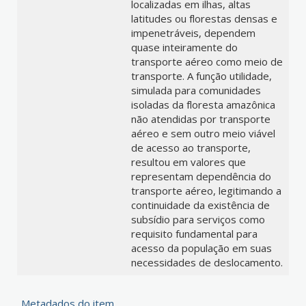
localizadas em ilhas, altas
latitudes ou florestas densas e
impenetráveis, dependem
quase inteiramente do
transporte aéreo como meio de
transporte. A função utilidade,
simulada para comunidades
isoladas da floresta amazônica
não atendidas por transporte
aéreo e sem outro meio viável
de acesso ao transporte,
resultou em valores que
representam dependência do
transporte aéreo, legitimando a
continuidade da existência de
subsídio para serviços como
requisito fundamental para
acesso da população em suas
necessidades de deslocamento.
Metadados do item