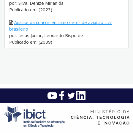
por: Silva, Denize Mirian da
Publicado em: (2023)
Análise da concorrência no setor de aviação civil
brasileiro
por: Jesus Júnior, Leonardo Bispo de
Publicado em: (2009)