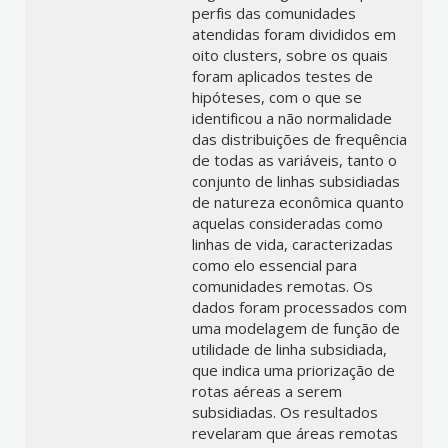
perfis das comunidades
atendidas foram divididos em
oito clusters, sobre os quais
foram aplicados testes de
hipóteses, com o que se
identificou a não normalidade
das distribuições de frequência
de todas as variáveis, tanto o
conjunto de linhas subsidiadas
de natureza econômica quanto
aquelas consideradas como
linhas de vida, caracterizadas
como elo essencial para
comunidades remotas. Os
dados foram processados com
uma modelagem de função de
utilidade de linha subsidiada,
que indica uma priorização de
rotas aéreas a serem
subsidiadas. Os resultados
revelaram que áreas remotas