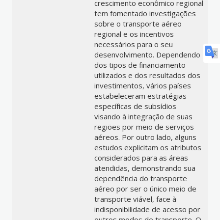
crescimento econômico regional
tem fomentado investigações
sobre o transporte aéreo
regional e os incentivos
necessários para o seu
desenvolvimento. Dependendo
dos tipos de financiamento
utilizados e dos resultados dos
investimentos, vários países
estabeleceram estratégias
específicas de subsídios
visando à integração de suas
regiões por meio de serviços
aéreos. Por outro lado, alguns
estudos explicitam os atributos
considerados para as áreas
atendidas, demonstrando sua
dependência do transporte
aéreo por ser o único meio de
transporte viável, face à
indisponibilidade de acesso por
outros modos de transporte. O