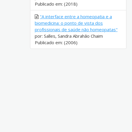
Publicado em: (2018)
"A interface entre a homeopatia e a
biomedicina: o ponto de vista dos
profissionais de saúde não homeopatas"
por: Salles, Sandra Abrahão Chaim
Publicado em: (2006)