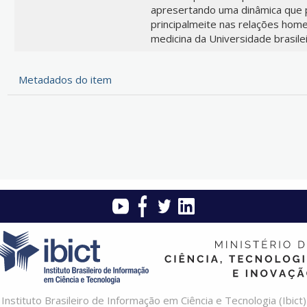
apresertando uma dinâmica que 
principalmeite nas relações home
medicina da Universidade brasilei
Metadados do item
Instituto Brasileiro de Informação em Ciência e Tecnologia (Ibict)