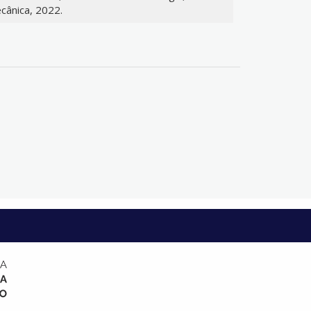
ânica, 2022.