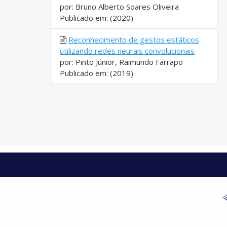
por: Bruno Alberto Soares Oliveira
Publicado em: (2020)
Reconhecimento de gestos estáticos
utilizando redes neurais convolucionais
por: Pinto Júnior, Raimundo Farrapo
Publicado em: (2019)