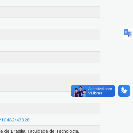
le/10482/43328
 de Brasília, Faculdade de Tecnologia,