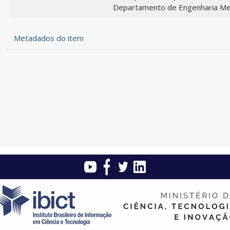
Departamento de Engenharia Mec
Metadados do item