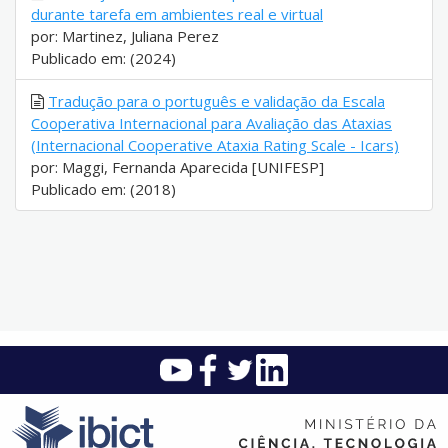
durante tarefa em ambientes real e virtual
por: Martinez, Juliana Perez
Publicado em: (2024)
Tradução para o português e validação da Escala
Cooperativa Internacional para Avaliação das Ataxias
(Internacional Cooperative Ataxia Rating Scale - Icars)
por: Maggi, Fernanda Aparecida [UNIFESP]
Publicado em: (2018)