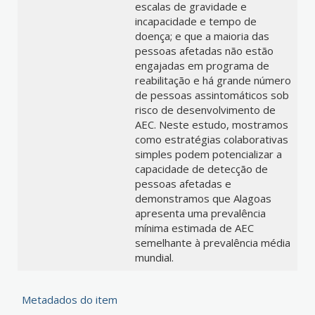
escalas de gravidade e
incapacidade e tempo de
doença; e que a maioria das
pessoas afetadas não estão
engajadas em programa de
reabilitação e há grande número
de pessoas assintomáticos sob
risco de desenvolvimento de
AEC. Neste estudo, mostramos
como estratégias colaborativas
simples podem potencializar a
capacidade de detecção de
pessoas afetadas e
demonstramos que Alagoas
apresenta uma prevalência
mínima estimada de AEC
semelhante à prevalência média
mundial.
Metadados do item