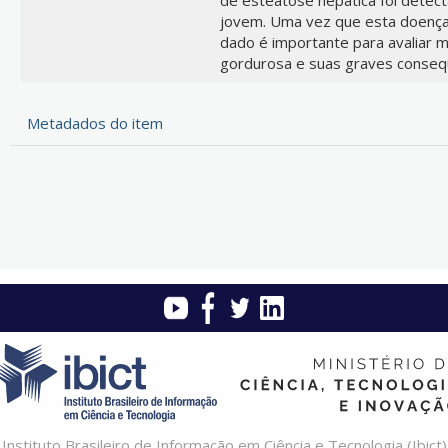
jovem. Uma vez que esta doença 
dado é importante para avaliar 
gordurosa e suas graves conseq
Metadados do item
Instituto Brasileiro de Informação em Ciência e Tecnologia (Ibict)