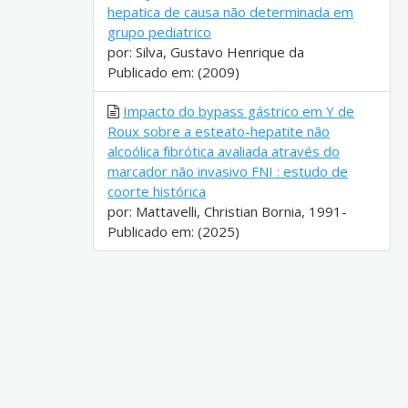
hepatica de causa não determinada em
grupo pediatrico
por: Silva, Gustavo Henrique da
Publicado em: (2009)
Impacto do bypass gástrico em Y de
Roux sobre a esteato-hepatite não
alcoólica fibrótica avaliada através do
marcador não invasivo FNI : estudo de
coorte histórica
por: Mattavelli, Christian Bornia, 1991-
Publicado em: (2025)