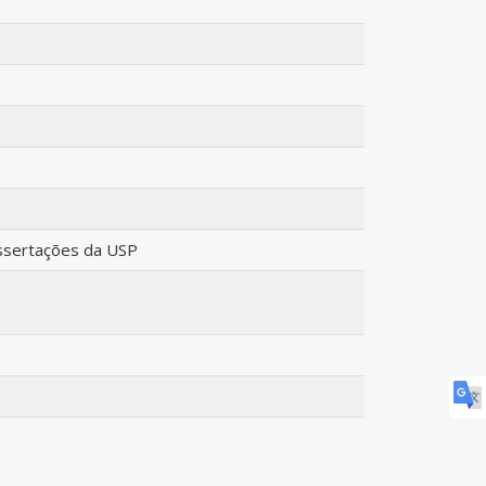
issertações da USP