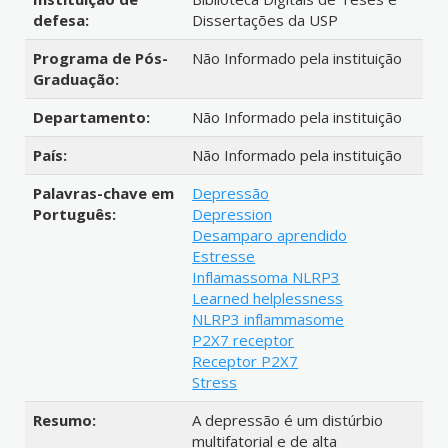
defesa:
Dissertações da USP
Programa de Pós-
Não Informado pela instituição
Graduação:
Departamento:
Não Informado pela instituição
País:
Não Informado pela instituição
Palavras-chave em
Depressão
Português:
Depression
Desamparo aprendido
Estresse
Inflamassoma NLRP3
Learned helplessness
NLRP3 inflammasome
P2X7 receptor
Receptor P2X7
Stress
Resumo:
A depressão é um distúrbio
multifatorial e de alta