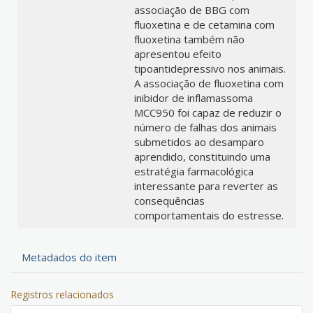
associação de BBG com
fluoxetina e de cetamina com
fluoxetina também não
apresentou efeito
tipoantidepressivo nos animais.
A associação de fluoxetina com
inibidor de inflamassoma
MCC950 foi capaz de reduzir o
número de falhas dos animais
submetidos ao desamparo
aprendido, constituindo uma
estratégia farmacológica
interessante para reverter as
consequências
comportamentais do estresse.
Metadados do item
Registros relacionados