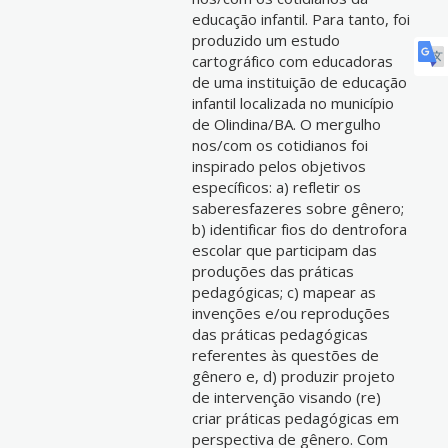
educação infantil. Para tanto, foi
produzido um estudo
cartográfico com educadoras
de uma instituição de educação
infantil localizada no município
de Olindina/BA. O mergulho
nos/com os cotidianos foi
inspirado pelos objetivos
específicos: a) refletir os
saberesfazeres sobre gênero;
b) identificar fios do dentrofora
escolar que participam das
produções das práticas
pedagógicas; c) mapear as
invenções e/ou reproduções
das práticas pedagógicas
referentes às questões de
gênero e, d) produzir projeto
de intervenção visando (re)
criar práticas pedagógicas em
perspectiva de gênero. Com