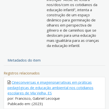
nos/dos/com os cotidianos da
educação infantil”, intenta a
construção de um espaço
dinâmico para germinação de
olhares em perspectiva de
gênero e de caminhos que se
deslocam para uma educação
mais igualitária para as crianças
da educação infantil.
Metadados do item
Registros relacionados
Cineconversas e imagensnarrativas em práticas
pedagógicas de educação ambiental nos cotidianos
escolares de Vila Velha, ES
por: Francisco, Gabriel Lecoque
Publicado em: (2023)