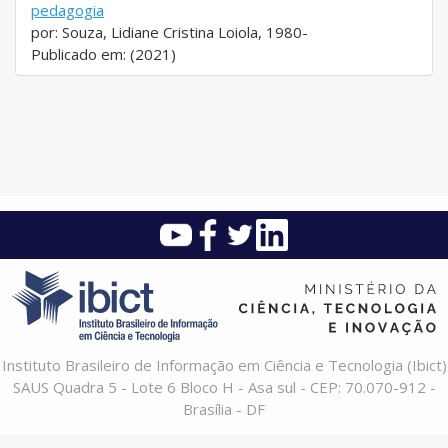
pedagogia
por: Souza, Lidiane Cristina Loiola, 1980-
Publicado em: (2021)
Instituto Brasileiro de Informação em Ciência e Tecnologia (Ibict)
SAUS Quadra 5 - Lote 6 Bloco H - Asa sul - CEP: 70.070-912 -
Brasília - DF