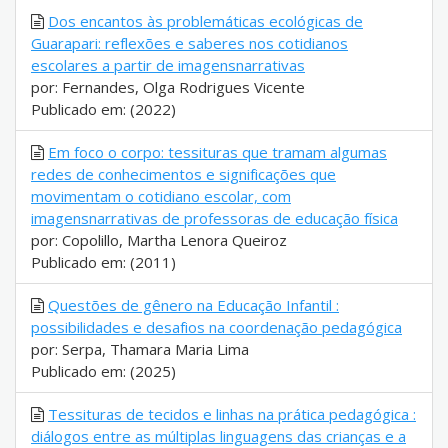
Dos encantos às problemáticas ecológicas de
Guarapari: reflexões e saberes nos cotidianos
escolares a partir de imagensnarrativas
por: Fernandes, Olga Rodrigues Vicente
Publicado em: (2022)
Em foco o corpo: tessituras que tramam algumas
redes de conhecimentos e significações que
movimentam o cotidiano escolar, com
imagensnarrativas de professoras de educação física
por: Copolillo, Martha Lenora Queiroz
Publicado em: (2011)
Questões de gênero na Educação Infantil :
possibilidades e desafios na coordenação pedagógica
por: Serpa, Thamara Maria Lima
Publicado em: (2025)
Tessituras de tecidos e linhas na prática pedagógica :
diálogos entre as múltiplas linguagens das crianças e a