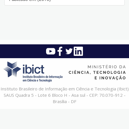
Instituto Brasileiro de Informação em Ciência e Tecnologia (Ibict)
SAUS Quadra 5 - Lote 6 Bloco H - Asa sul - CEP: 70.070-912 -
Brasília - DF