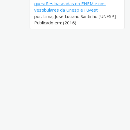
questões baseadas no ENEM e nos
vestibulares da Unesp e Fuvest
por: Lima, José Luciano Santinho [UNESP]
Publicado em: (2016)